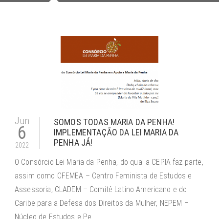
Jun
SOMOS TODAS MARIA DA PENHA!
6
IMPLEMENTAÇÃO DA LEI MARIA DA
PENHA JÁ!
2022
O Consórcio Lei Maria da Penha, do qual a CEPIA faz parte,
assim como CFEMEA – Centro Feminista de Estudos e
Assessoria, CLADEM – Comitê Latino Americano e do
Caribe para a Defesa dos Direitos da Mulher, NEPEM –
Núcleo de Estudos e Pe...