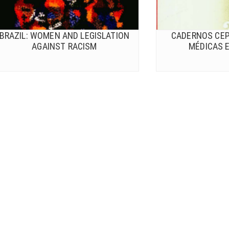
BRAZIL: WOMEN AND LEGISLATION
CADERNOS CEPI
AGAINST RACISM
MÉDICAS E