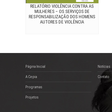
RELATÓRIO VIOLÊNCIA CONTRA AS
MULHERES – OS SERVIÇOS DE
RESPONSABILIZAÇÃO DOS HOMENS
AUTORES DE VIOLÊNCIA
Página Inicial
Notícias
A Cepia
Contato
Programas
Projetos