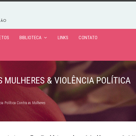
ETOS
BIBLIOTECA
LINKS
CONTATO
S MULHERES & VIOLÊNCIA POLÍTICA
cia Política Contra as Mulheres