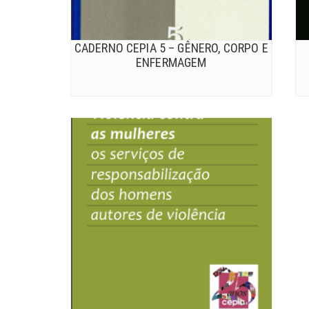
CADERNO CEPIA 5 – GÊNERO, CORPO E
ENFERMAGEM