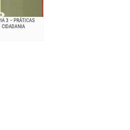
A 3 – PRÁTICAS
 CIDADANIA