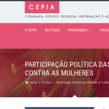
A CEPIA
NOTÍCIAS
PROGRAMAS
PROJ
PARTICIPAÇÃO POLÍTICA DA
CONTRA AS MULHERES
Home
Product
Participação Política das Mulheres & Violên