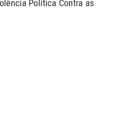
olência Política Contra as