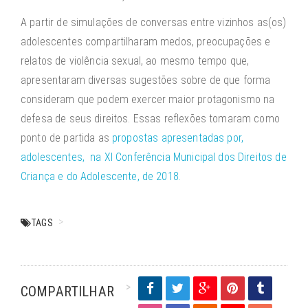
A partir de simulações de conversas entre vizinhos as(os)
adolescentes compartilharam medos, preocupações e
relatos de violência sexual, ao mesmo tempo que,
apresentaram diversas sugestões sobre de que forma
consideram que podem exercer maior protagonismo na
defesa de seus direitos. Essas reflexões tomaram como
ponto de partida as
propostas apresentadas por,
adolescentes, na XI Conferência Municipal dos Direitos de
Criança e do Adolescente, de 2018.
TAGS
COMPARTILHAR