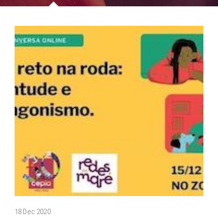
18 Dec 2020