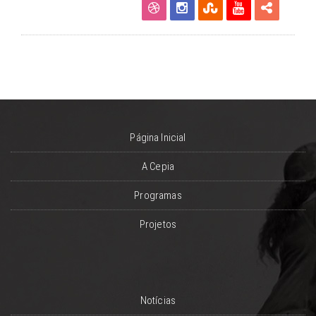
Página Inicial
A Cepia
Programas
Projetos
Notícias