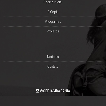
Página Inicial
A Cepia
Programas
Projetos
Notícias
Contato
@CEPIACIDADANIA