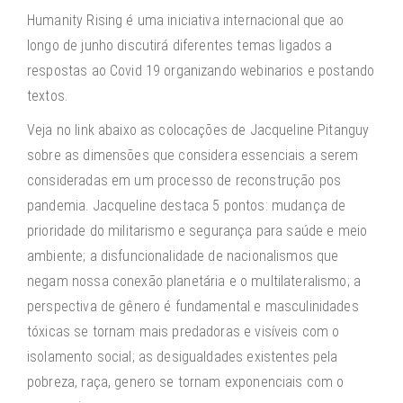
Humanity Rising é uma iniciativa internacional que ao
longo de junho discutirá diferentes temas ligados a
respostas ao Covid 19 organizando webinarios e postando
textos.
Veja no link abaixo as colocações de Jacqueline Pitanguy
sobre as dimensões que considera essenciais a serem
consideradas em um processo de reconstrução pos
pandemia. Jacqueline destaca 5 pontos: mudança de
prioridade do militarismo e segurança para saúde e meio
ambiente; a disfuncionalidade de nacionalismos que
negam nossa conexão planetária e o multilateralismo; a
perspectiva de gênero é fundamental e masculinidades
tóxicas se tornam mais predadoras e visíveis com o
isolamento social; as desigualdades existentes pela
pobreza, raça, genero se tornam exponenciais com o