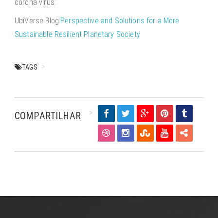
corona virus:
UbiVerse Blog:
Perspective and Solutions for a More
Sustainable Resilient Planetary Society
TAGS
COMPARTILHAR