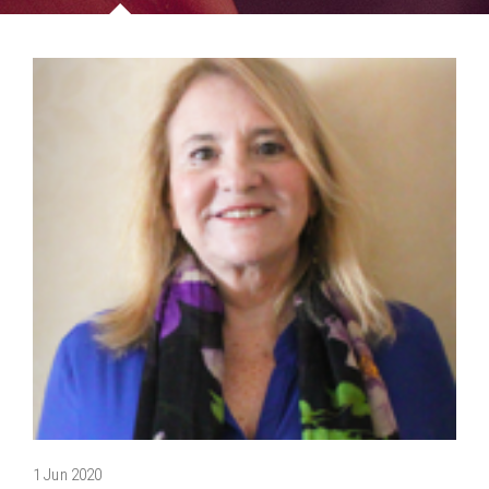
1 Jun 2020