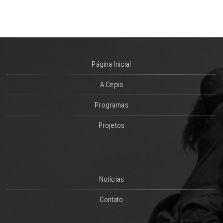
Página Inicial
A Cepia
Programas
Projetos
Notícias
Contato