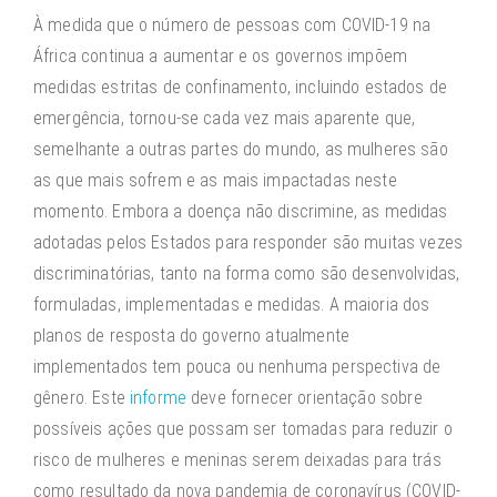
À medida que o número de pessoas com COVID-19 na
África continua a aumentar e os governos impõem
medidas estritas de confinamento, incluindo estados de
emergência, tornou-se cada vez mais aparente que,
semelhante a outras partes do mundo, as mulheres são
as que mais sofrem e as mais impactadas neste
momento. Embora a doença não discrimine, as medidas
adotadas pelos Estados para responder são muitas vezes
discriminatórias, tanto na forma como são desenvolvidas,
formuladas, implementadas e medidas. A maioria dos
planos de resposta do governo atualmente
implementados tem pouca ou nenhuma perspectiva de
gênero. Este
informe
deve fornecer orientação sobre
possíveis ações que possam ser tomadas para reduzir o
risco de mulheres e meninas serem deixadas para trás
como resultado da nova pandemia de coronavírus (COVID-