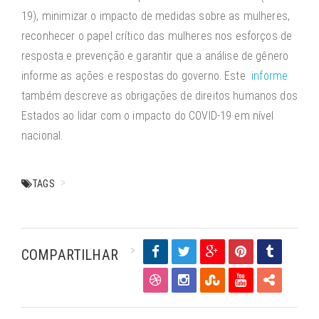
19), minimizar o impacto de medidas sobre as mulheres,
reconhecer o papel crítico das mulheres nos esforços de
resposta e prevenção e garantir que a análise de gênero
informe as ações e respostas do governo. Este
informe
também descreve as obrigações de direitos humanos dos
Estados ao lidar com o impacto do COVID-19 em nível
nacional.
TAGS
COMPARTILHAR