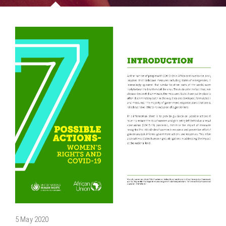
5 May 2020