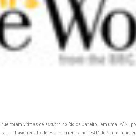
 que foram vítimas de estupro no Rio de Janeiro, em uma VAN , po
 que havia registrado esta ocorrência na DEAM de Niterói que, en