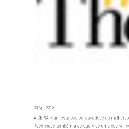
30 Apr 2013
A CEPIA manifesta sua solidariedade as mulheres
Reconhece também a coragem de uma das vítimas,