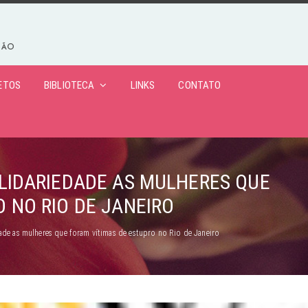
ETOS
BIBLIOTECA
LINKS
CONTATO
OLIDARIEDADE AS MULHERES QUE
 NO RIO DE JANEIRO
ade as mulheres que foram vítimas de estupro no Rio de Janeiro