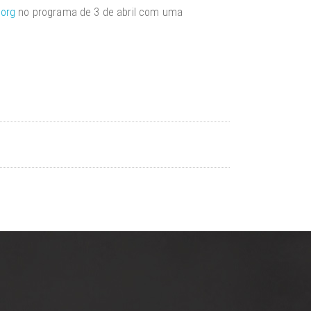
.org
no programa de 3 de abril com uma