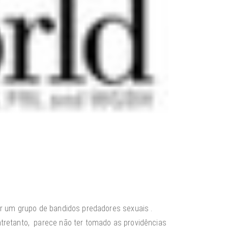
r um grupo de bandidos predadores sexuais .
tretanto, parece não ter tomado as providências