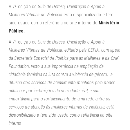
A 7ª edição do
Guia de Defesa, Orientação e Apoio à
Mulheres Vítimas de Violência
está disponibilizado e tem
sido usado como referência no site interno do
Ministério
Público.
A 7ª edição do
Guia de Defesa, Orientação e Apoio à
Mulheres Vítimas de Violência, editado pela CEPIA, com apoio
da Secretaria Especial de Política para as Mulheres e da OAK
Foundation, visto a sua importância na ampliação da
cidadania feminina na luta contra a violência de gênero, a
difusão dos serviços de atendimento mantidos pelo poder
público e por instituições da sociedade civil, e sua
importância para o fortalecimento de uma rede entre os
serviços de atenção às mulheres vítimas de violência, está
disponibilizado e tem sido usado como referência no site
interno