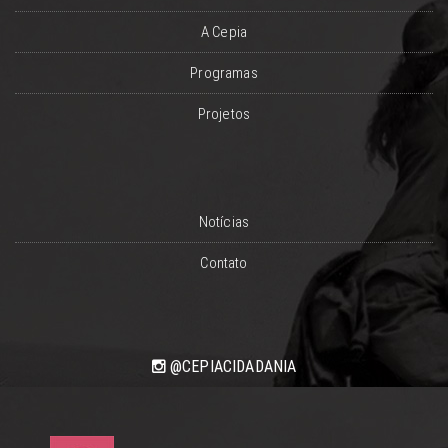
A Cepia
Programas
Projetos
Notícias
Contato
@CEPIACIDADANIA