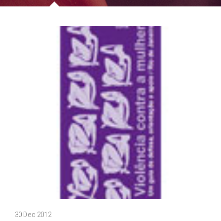
30 Dec 2012