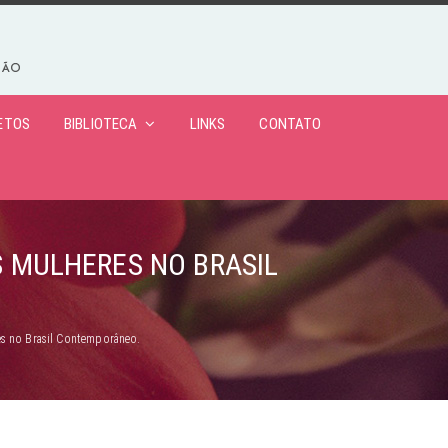
ETOS
BIBLIOTECA
LINKS
CONTATO
 MULHERES NO BRASIL
es no Brasil Contemporâneo.