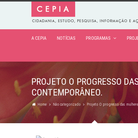
A CEPIA
NOTÍCIAS
PROGRAMAS
PROJ
PROJETO O PROGRESSO DAS
CONTEMPORÂNEO.
Home
Não categorizado
Projeto O progresso das mulher